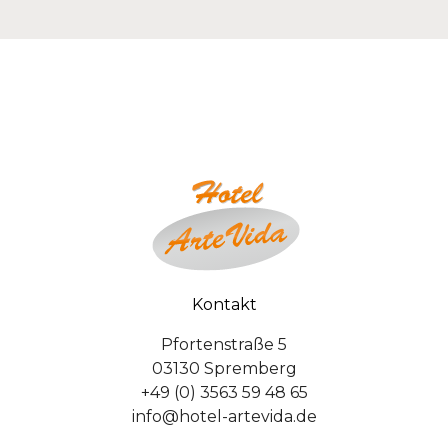
Kontakt
Pfortenstraße 5
03130 Spremberg
+49 (0) 3563 59 48 65
info@hotel-artevida.de