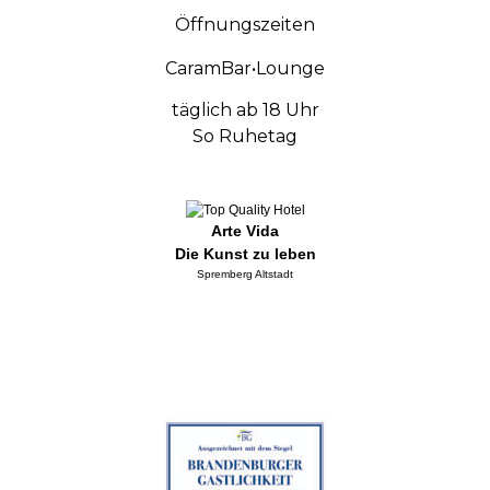
Öffnungszeiten
CaramBar•Lounge
täglich ab 18 Uhr
So Ruhetag
Arte Vida
Die Kunst zu leben
Spremberg Altstadt