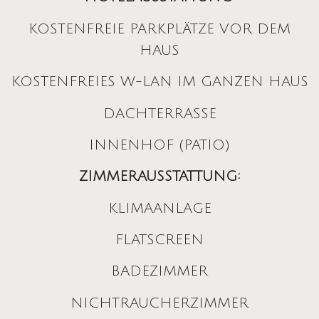
KOSTENFREIE PARKPLÄTZE VOR DEM
HAUS
KOSTENFREIES W-LAN IM GANZEN HAUS
DACHTERRASSE
INNENHOF (PATIO)
ZIMMERAUSSTATTUNG:
KLIMAANLAGE
FLATSCREEN
BADEZIMMER
NICHTRAUCHERZIMMER