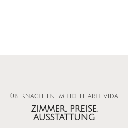
ÜBERNACHTEN IM HOTEL ARTE VIDA
ZIMMER, PREISE,
AUSSTATTUNG