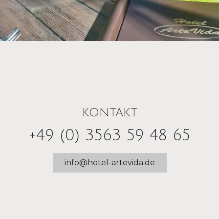
KONTAKT
+49 (0) 3563 59 48 65
info@hotel-artevida.de