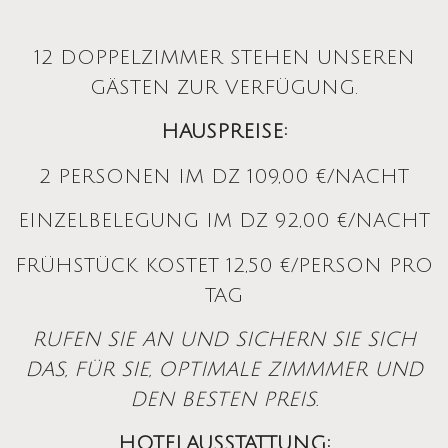
12 DOPPELZIMMER STEHEN UNSEREN
GÄSTEN ZUR VERFÜGUNG.
HAUSPREISE:
2 PERSONEN IM DZ 109,00 €/NACHT
EINZELBELEGUNG IM DZ 92,00 €/NACHT
FRÜHSTÜCK KOSTET 12,50 €/PERSON PRO
TAG
RUFEN SIE AN UND SICHERN SIE SICH
DAS, FÜR SIE, OPTIMALE ZIMMMER UND
DEN BESTEN PREIS.
HOTELAUSSTATTUNG: